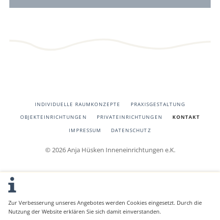
NAVIGATION
INDIVIDUELLE RAUMKONZEPTE
PRAXISGESTALTUNG
ÜBERSPRINGEN
OBJEKTEINRICHTUNGEN
PRIVATEINRICHTUNGEN
KONTAKT
IMPRESSUM
DATENSCHUTZ
© 2026 Anja Hüsken Inneneinrichtungen e.K.
Zur Verbesserung unseres Angebotes werden Cookies eingesetzt. Durch die
Nutzung der Website erklären Sie sich damit einverstanden.