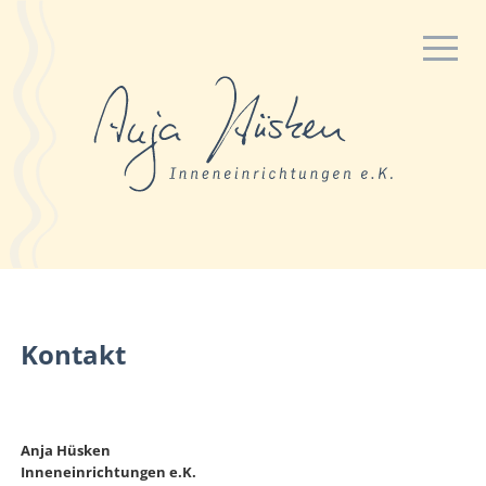
Kontakt
Anja Hüsken
Inneneinrichtungen e.K.